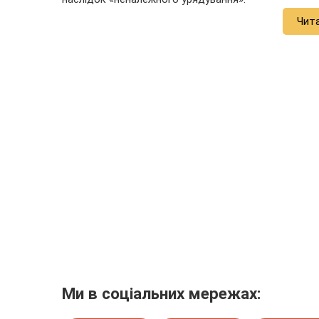
Чит
Ми в соціальних мережах: