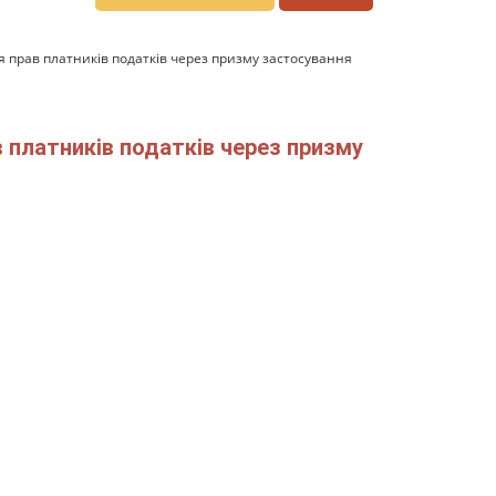
 прав платників податків через призму застосування
 платників податків через призму