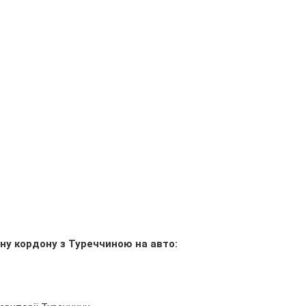
ну кордону з Туреччиною на авто: