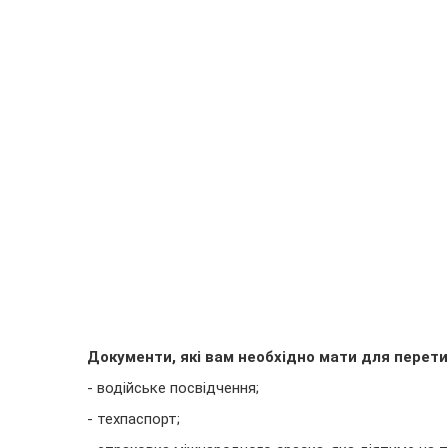
Документи, які вам необхідно мати для перети
- водійське посвідчення;
- техпаспорт;