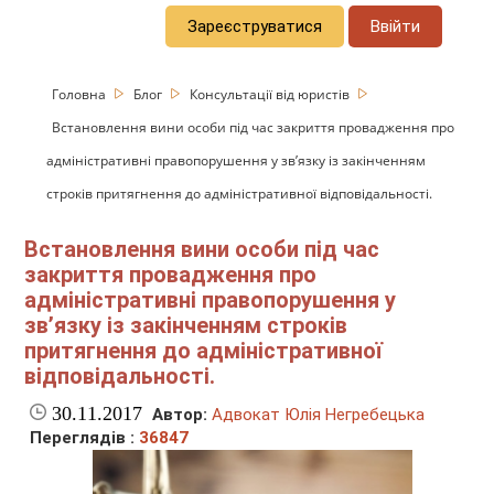
Зареєструватися
Ввійти
Головна
Блог
Консультації від юристів
Встановлення вини особи під час закриття провадження про
адміністративні правопорушення у зв’язку із закінченням
строків притягнення до адміністративної відповідальності.
Встановлення вини особи під час
закриття провадження про
адміністративні правопорушення у
зв’язку із закінченням строків
притягнення до адміністративної
відповідальності.
30.11.2017
Автор:
Адвокат Юлія Негребецька
Переглядів :
36847