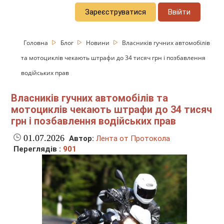
Зареєструватися
Ввійти
Головна
Блог
Новини
Власників гучних автомобілів
та мотоциклів чекають штрафи до 34 тисяч грн і позбавлення
водійських прав
Власників гучних автомобілів та
мотоциклів чекають штрафи до 34 тисяч
грн і позбавлення водійських прав
01.07.2026
Автор:
Лента от Протокола
Переглядів :
901