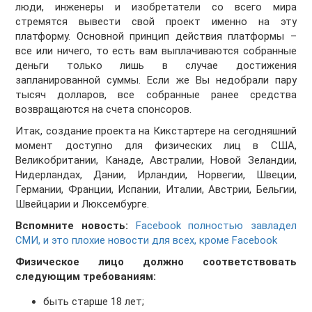
люди, инженеры и изобретатели со всего мира
стремятся вывести свой проект именно на эту
платформу. Основной принцип действия платформы –
все или ничего, то есть вам выплачиваются собранные
деньги только лишь в случае достижения
запланированной суммы. Если же Вы недобрали пару
тысяч долларов, все собранные ранее средства
возвращаются на счета спонсоров.
Итак, создание проекта на Кикстартере на сегодняшний
момент доступно для физических лиц в США,
Великобритании, Канаде, Австралии, Новой Зеландии,
Нидерландах, Дании, Ирландии, Норвегии, Швеции,
Германии, Франции, Испании, Италии, Австрии, Бельгии,
Швейцарии и Люксембурге.
Вспомните новость:
Facebook полностью завладел
СМИ, и это плохие новости для всех, кроме Facebook
Физическое лицо должно соответствовать
следующим требованиям:
быть старше 18 лет;