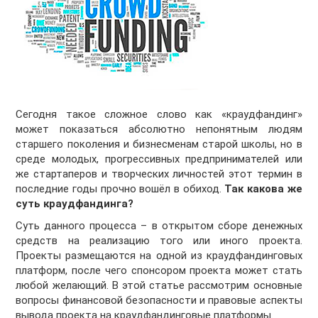
Сегодня такое сложное слово как «краудфандинг»
может показаться абсолютно непонятным людям
старшего поколения и бизнесменам старой школы, но в
среде молодых, прогрессивных предпринимателей или
же стартаперов и творческих личностей этот термин в
последние годы прочно вошёл в обиход.
Так какова же
суть краудфандинга?
Суть данного процесса – в открытом сборе денежных
средств на реализацию того или иного проекта.
Проекты размещаются на одной из краудфандинговых
платформ, после чего спонсором проекта может стать
любой желающий. В этой статье рассмотрим основные
вопросы финансовой безопасности и правовые аспекты
вывода проекта на краудфандинговые платформы.