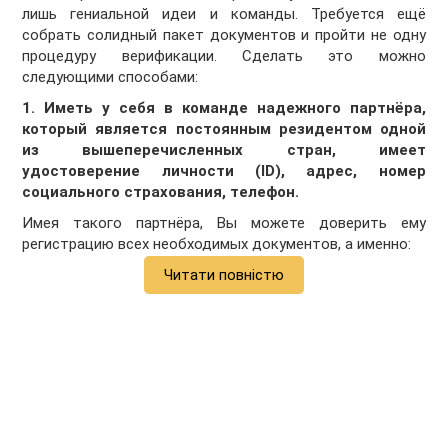
лишь гениальной идеи и команды. Требуется ещё
собрать солидный пакет документов и пройти не одну
процедуру верификации. Сделать это можно
следующими способами:
1. Иметь у себя в команде надежного партнёра,
который является постоянным резидентом одной
из вышеперечисленных стран, имеет
удостоверение личности (
ID), адрес, номер
социального страхования, телефон.
Имея такого партнёра, Вы можете доверить ему
регистрацию всех необходимых документов, а именно:
Читати повністю