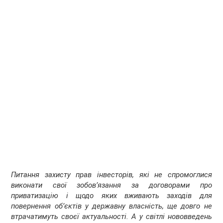
Питання захисту прав інвесторів, які не спромоглися
виконати свої зобов’язання за договорами про
приватизацію і щодо яких вживають заходів для
повернення об’єктів у державну власність, ще довго не
втрачатимуть своєї актуальності. А у світлі нововведень