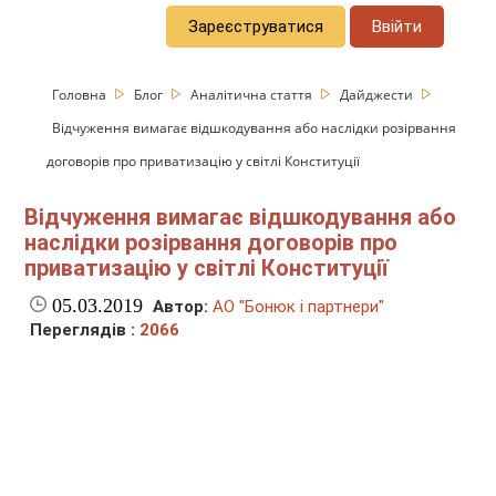
Зареєструватися
Ввійти
Головна
Блог
Аналітична стаття
Дайджести
Відчуження вимагає відшкодування або наслідки розірвання
договорів про приватизацію у світлі Конституції
Відчуження вимагає відшкодування або
наслідки розірвання договорів про
приватизацію у світлі Конституції
05.03.2019
Автор:
АО "Бонюк і партнери"
Переглядів :
2066