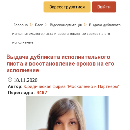
Зареєструватися
Ввійти
Головна
Блог
Відеоконсультація
Выдача дубликата
исполнительного листа и восстановление сроков на его
исполнение
Выдача дубликата исполнительного
листа и восстановление сроков на его
исполнение
18.11.2020
Автор:
Юридическая фирма "Москаленко и Партнеры"
Переглядів :
4487