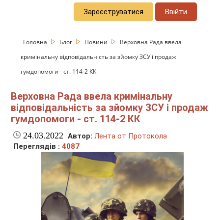
Зареєструватися
Ввійти
Головна
Блог
Новини
Верховна Рада ввела
кримінальну відповідальність за зйомку ЗСУ і продаж
гумдопомоги - ст. 114-2 КК
Верховна Рада ввела кримінальну
відповідальність за зйомку ЗСУ і продаж
гумдопомоги - ст. 114-2 КК
24.03.2022
Автор:
Лента от Протокола
Переглядів :
4087