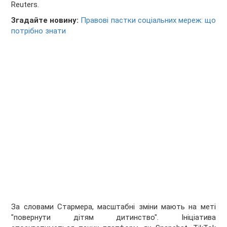
Reuters.
Згадайте новину:
Правові пастки соціальних мереж: що
потрібно знати
За словами Стармера, масштабні зміни мають на меті
"повернути дітям дитинство". Ініціатива