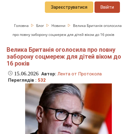
Зареєструватися
Ввійти
Головна
Блог
Новини
Велика Британія оголосила
про повну заборону соцмереж для дітей віком до 16 років
Велика Британія оголосила про повну
заборону соцмереж для дітей віком до
16 років
15.06.2026
Автор:
Лента от Протокола
Переглядів :
532