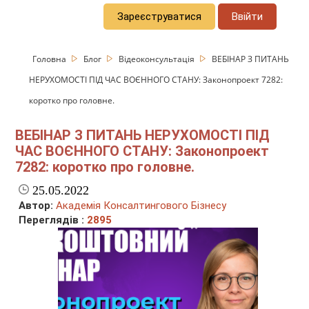
Зареєструватися
Ввійти
Головна
Блог
Відеоконсультація
ВЕБІНАР З ПИТАНЬ
НЕРУХОМОСТІ ПІД ЧАС ВОЄННОГО СТАНУ: Законопроект 7282:
коротко про головне.
ВЕБІНАР З ПИТАНЬ НЕРУХОМОСТІ ПІД
ЧАС ВОЄННОГО СТАНУ: Законопроект
7282: коротко про головне.
25.05.2022
Автор:
Академія Консалтингового Бізнесу
Переглядів :
2895