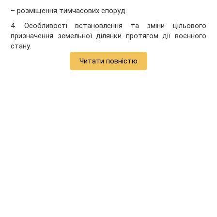
– розміщення тимчасових споруд.
4. Особливості встановлення та зміни цільового
призначення земельної ділянки протягом дії воєнного
стану.
Читати повністю