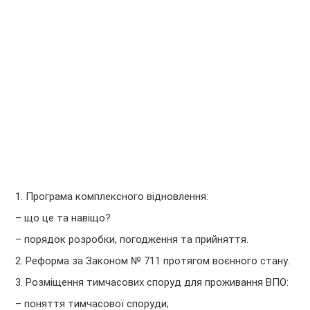
1. Програма комплексного відновлення:
– що це та навіщо?
– порядок розробки, погодження та прийняття.
2. Реформа за Законом № 711 протягом воєнного стану.
3. Розміщення тимчасових споруд для проживання ВПО:
– поняття тимчасової споруди;