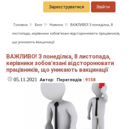
Зареєструватися
Ввійти
Головна
Блог
Новини
ВАЖЛИВО! З понеділка, 8
листопада, керівники зобов'язані відсторонювати працівників,
що уникають вакцинації
ВАЖЛИВО! З понеділка, 8 листопада,
керівники зобов'язані відсторонювати
працівників, що уникають вакцинації
05.11.2021
Автор:
Переглядів :
9158