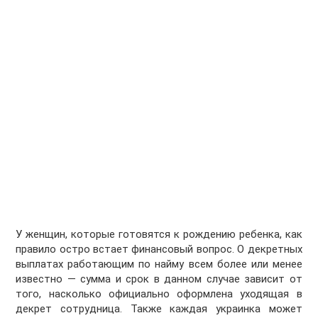
У женщин, которые готовятся к рождению ребенка, как
правило остро встает финансовый вопрос. О декретных
выплатах работающим по найму всем более или менее
известно — сумма и срок в данном случае зависит от
того, насколько официально оформлена уходящая в
декрет сотрудница. Также каждая украинка может