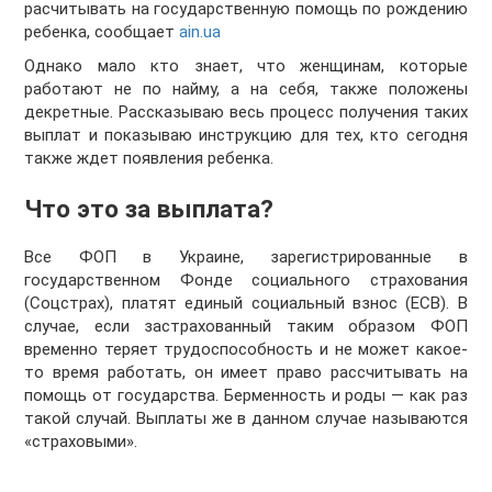
расчитывать на государственную помощь по рождению
ребенка, сообщает
ain.ua
Однако мало кто знает, что женщинам, которые
работают не по найму, а на себя, также положены
декретные. Рассказываю весь процесс получения таких
выплат и показываю инструкцию для тех, кто сегодня
также ждет появления ребенка.
Что это за выплата?
Все ФОП в Украине, зарегистрированные в
государственном Фонде социального страхования
(Соцстрах), платят единый социальный взнос (ЕСВ). В
случае, если застрахованный таким образом ФОП
временно теряет трудоспособность и не может какое-
то время работать, он имеет право рассчитывать на
помощь от государства. Берменность и роды — как раз
такой случай. Выплаты же в данном случае называются
«страховыми».