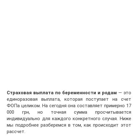
Страховая выплата по беременности и родам
— это
единоразовая выплата, которая поступает на счет
ФОПа целиком. На сегодня она составляет примерно 17
000 грн, но точная сумма просчитывается
индивидуально для каждого конкретного случая. Ниже
мы подробнее разберемся в том, как происходит этот
рассчет.