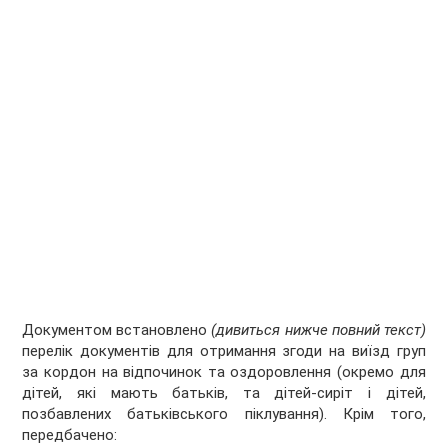
Документом встановлено
(дивиться нижче повний текст)
перелік документів для отримання згоди на виїзд груп
за кордон на відпочинок та оздоровлення (окремо для
дітей, які мають батьків, та дітей-сиріт і дітей,
позбавлених батьківського піклування). Крім того,
передбачено: