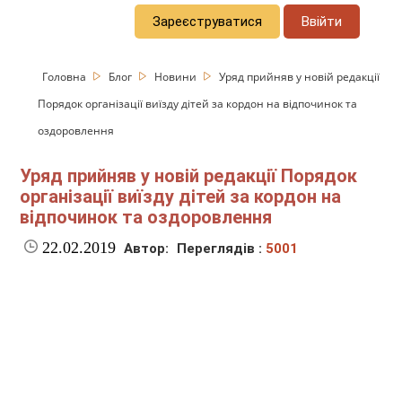
Зареєструватися
Ввійти
Головна
Блог
Новини
Уряд прийняв у новій редакції
Порядок організації виїзду дітей за кордон на відпочинок та
оздоровлення
Уряд прийняв у новій редакції Порядок
організації виїзду дітей за кордон на
відпочинок та оздоровлення
22.02.2019
Автор:
Переглядів :
5001