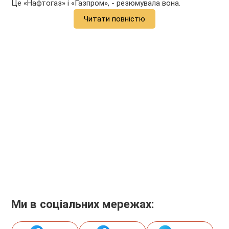
Це «Нафтогаз» і «Газпром», - резюмувала вона.
Читати повністю
Ми в соціальних мережах: