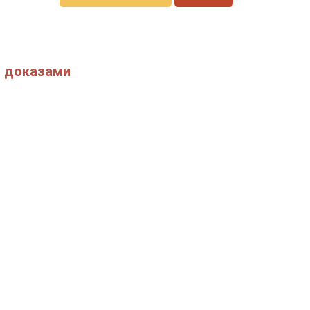
и доказами