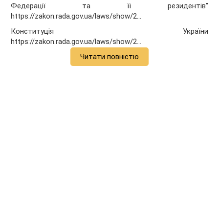
Федерації та її резидентів"
https://zakon.rada.gov.ua/laws/show/2...
Конституція України
https://zakon.rada.gov.ua/laws/show/2...
Читати повністю