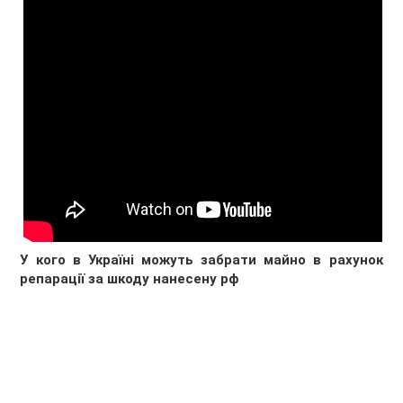
У кого в Україні можуть забрати майно в рахунок
репарації за шкоду нанесену рф