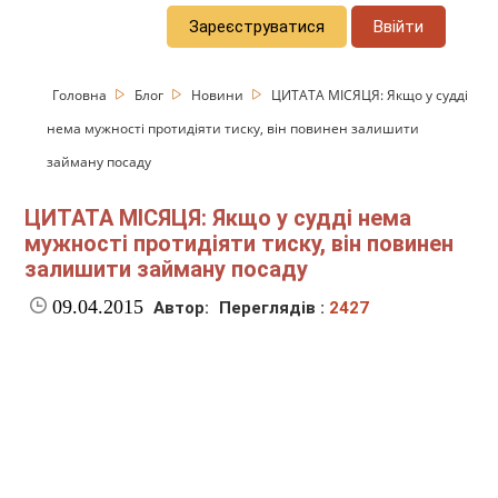
Зареєструватися
Ввійти
Головна
Блог
Новини
ЦИТАТА МІСЯЦЯ: Якщо у судді
нема мужності протидіяти тиску, він повинен залишити
займану посаду
ЦИТАТА МІСЯЦЯ: Якщо у судді нема
мужності протидіяти тиску, він повинен
залишити займану посаду
09.04.2015
Автор:
Переглядів :
2427