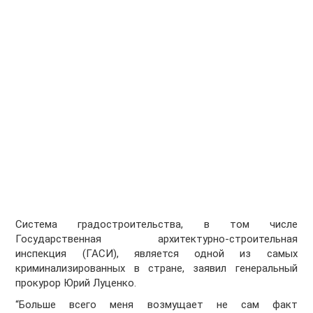
Система градостроительства, в том числе
Государственная архитектурно-строительная
инспекция (ГАСИ), является одной из самых
криминализированных в стране, заявил генеральный
прокурор Юрий Луценко.
“Больше всего меня возмущает не сам факт