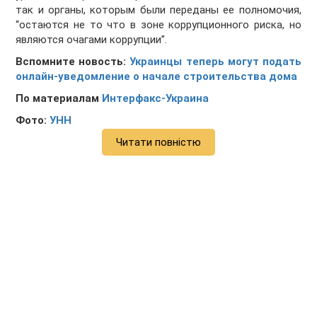
так и органы, которым были переданы ее полномочия,
“остаются не то что в зоне коррупционного риска, но
являются очагами коррупции”.
Вспомните новость:
Украинцы теперь могут подать
онлайн-уведомление о начале строительства дома
По материалам
Интерфакс-Украина
Фото:
УНН
Читати повністю