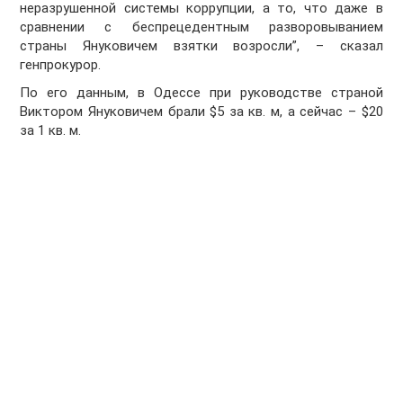
неразрушенной системы коррупции, а то, что даже в
сравнении с беспрецедентным разворовыванием
страны Януковичем взятки возросли”, – сказал
генпрокурор.
По его данным, в Одессе при руководстве страной
Виктором Януковичем брали $5 за кв. м, а сейчас – $20
за 1 кв. м.