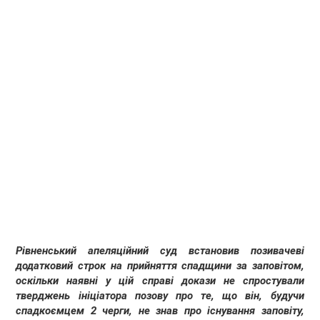
Рівненський апеляційний суд встановив позивачеві
додатковий строк на прийняття спадщини за заповітом,
оскільки наявні у цій справі докази не спростували
тверджень ініціатора позову про те, що він, будучи
спадкоємцем 2 черги, не знав про існування заповіту,