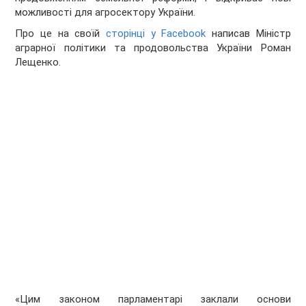
можливості для агросектору України.
Про це на своїй
сторінці у Facebook
написав Міністр
аграрної політики та продовольства України Роман
Лещенко.
«Цим законом парламентарі заклали основи