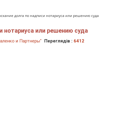
ыскание долга по надписи нотариуса или решению суда
и нотариуса или решению суда
аленко и Партнеры"
Переглядів :
6412