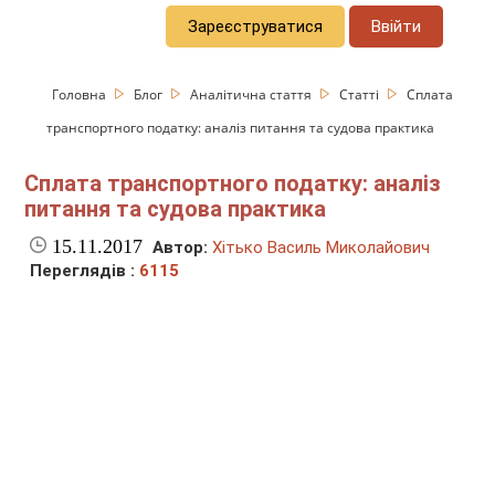
Зареєструватися
Ввійти
Головна
Блог
Аналітична стаття
Статті
Сплата
транспортного податку: аналіз питання та судова практика
Сплата транспортного податку: аналіз
питання та судова практика
15.11.2017
Автор:
Хітько Василь Миколайович
Переглядів :
6115