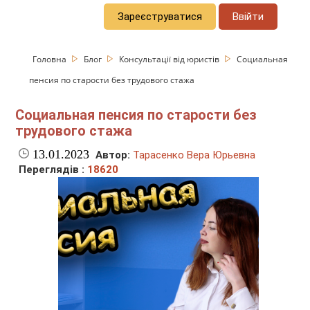
Зареєструватися
Ввійти
Головна
Блог
Консультації від юристів
Социальная
пенсия по старости без трудового стажа
Социальная пенсия по старости без
трудового стажа
13.01.2023
Автор:
Тарасенко Вера Юрьевна
Переглядів :
18620