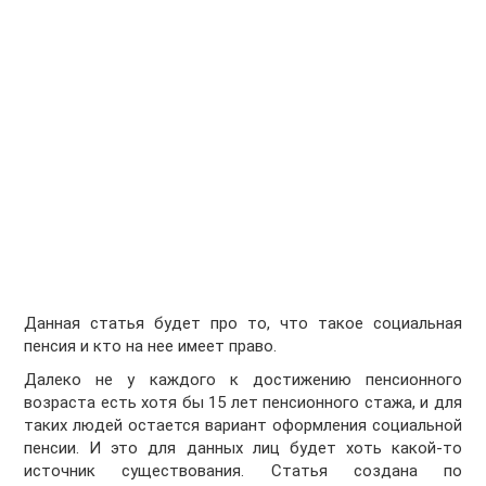
Данная статья будет про то, что такое социальная
пенсия и кто на нее имеет право.
Далеко не у каждого к достижению пенсионного
возраста есть хотя бы 15 лет пенсионного стажа, и для
таких людей остается вариант оформления социальной
пенсии. И это для данных лиц будет хоть какой-то
источник существования. Статья создана по