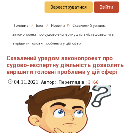
Зареєструватися
Ввійти
Головна
Блог
Новини
Схвалений урядом
законопроект про судово-експертну діяльність дозволить
вирішити головні проблеми у цій сфері
Схвалений урядом законопроект про
судово-експертну діяльність дозволить
вирішити головні проблеми у цій сфері
04.11.2021
Автор:
Переглядів :
3166