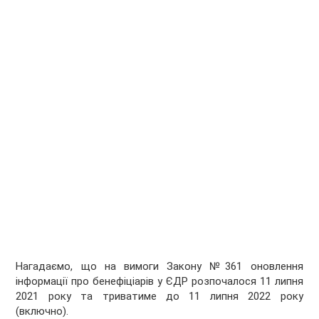
Нагадаємо, що на вимоги Закону №361 оновлення
інформації про бенефіціарів у ЄДР розпочалося 11 липня
2021 року та триватиме до 11 липня 2022 року
(включно).