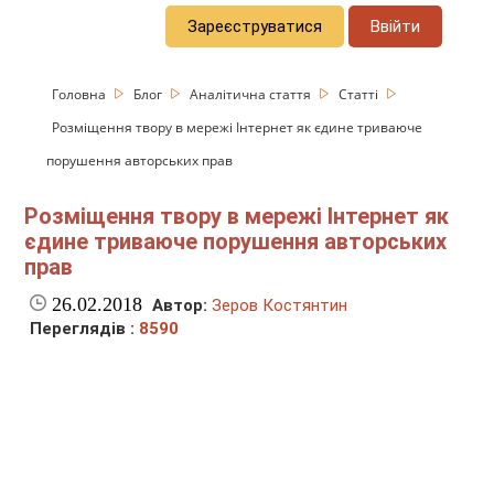
Зареєструватися
Ввійти
Головна
Блог
Аналітична стаття
Статті
Розміщення твору в мережі Інтернет як єдине триваюче
порушення авторських прав
Розміщення твору в мережі Інтернет як
єдине триваюче порушення авторських
прав
26.02.2018
Автор:
Зеров Костянтин
Переглядів :
8590