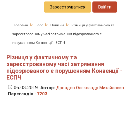
Зареєструватися
Ввійти
Головна
Блог
Новини
Різниця у фактичному та
зареєстрованому часі затримання підозрюваного є
порушенням Конвенції - ЕСПЧ
Різниця у фактичному та
зареєстрованому часі затримання
підозрюваного є порушенням Конвенції -
ЕСПЧ
06.03.2019
Автор:
Дроздов Олександр Михайлович
Переглядів :
7203