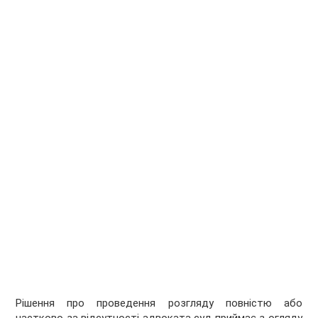
Рішення про проведення розгляду повністю або