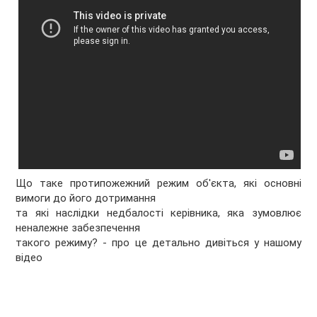
Що таке протипожежний режим об'єкта, які основні
вимоги до його дотримання
та які наслідки недбалості керівника, яка зумовлює
неналежне забезпечення
такого режиму? - про це детально дивіться у нашому
відео