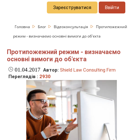
Зареєструватися
Ввійти
Головна
Блог
Відеоконсультація
Протипожежний
режим - визначаємо основні вимоги до об'єкта
Протипожежний режим - визначаємо
основні вимоги до об'єкта
01.04.2017
Автор:
Shield Law Consulting Firm
Переглядів :
2930