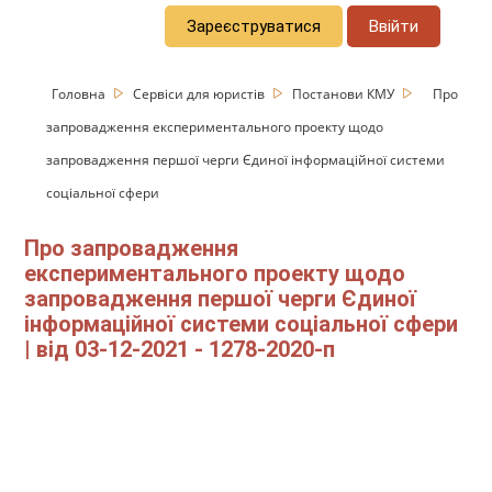
Зареєструватися
Ввійти
Головна
Сервіси для юристів
Постанови КМУ
Про
запровадження експериментального проекту щодо
запровадження першої черги Єдиної інформаційної системи
соціальної сфери
Про запровадження
експериментального проекту щодо
запровадження першої черги Єдиної
інформаційної системи соціальної сфери
| від 03-12-2021 - 1278-2020-п