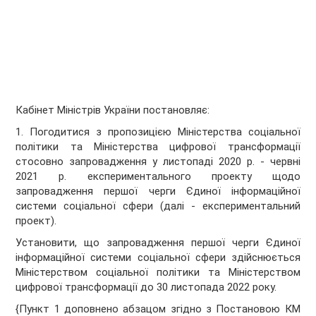
Кабінет Міністрів України постановляє:
1. Погодитися з пропозицією Міністерства соціальної
політики та Міністерства цифрової трансформації
стосовно запровадження у листопаді 2020 р. - червні
2021 р. експериментального проекту щодо
запровадження першої черги Єдиної інформаційної
системи соціальної сфери (далі - експериментальний
проект).
Установити, що запровадження першої черги Єдиної
інформаційної системи соціальної сфери здійснюється
Міністерством соціальної політики та Міністерством
цифрової трансформації до 30 листопада 2022 року.
{Пункт 1 доповнено абзацом згідно з Постановою КМ