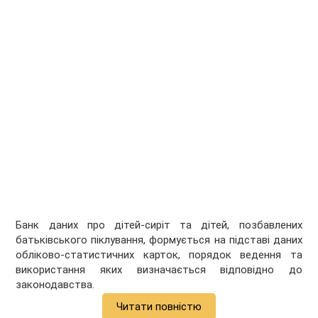
Банк даних про дітей-сиріт та дітей, позбавлених
батьківського піклування, формується на підставі даних
обліково-статистичних карток, порядок ведення та
використання яких визначається відповідно до
законодавства.
Читати повністю