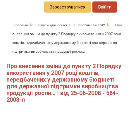
Зареєструватися
Ввійти
Головна
Сервіси для юристів
Постанови КМУ
Про
внесення зміни до пункту 2 Порядку використання у 2007 році
коштів, передбачених у державному бюджеті для державної
підтримки виробництва продукції росли...
Про внесення зміни до пункту 2 Порядку
використання у 2007 році коштів,
передбачених у державному бюджеті
для державної підтримки виробництва
продукції росли... | від 25-06-2008 - 584-
2008-п