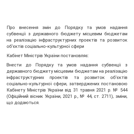
Про внесення змін до Порядку та умов надання
субвенції з державного бюджету місцевим бюджетам
на реалізацію інфраструктурних проектів та розвиток
об’єктів соціально-культурної сфери
Кабінет Міністрів України
постановляє:
Внести до Порядку та умов надання субвенції з
державного бюджету місцевим бюджетам на реалізацію
інфраструктурних проектів та розвиток об’єктів
соціально-культурної сфери, затверджених постановою
Кабінету Міністрів України від 31 травня 2021 р. № 544
(Офіційний вісник України, 2021 р., № 44, ст. 2711), зміни,
що додаються.