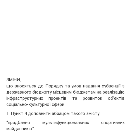
ЗМІНИ,
що вносяться до
Порядку та умов надання субвенції з
державного бюджету місцевим бюджетам на реалізацію
інфраструктурних проектів та розвиток об’єктів
соціально-культурної сфери
1. Пункт 4 доповнити абзацом такого змісту:
“придбання мультифункціональних спортивних
майданчиків.”.