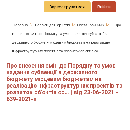
Зареєструватися
Ввійти
Головна
Сервіси для юристів
Постанови КМУ
Про
внесення змін до Порядку та умов надання субвенції з
державного бюджету місцевим бюджетам на реалізацію
інфраструктурних проектів та розвиток об'єктів со...
Про внесення змін до Порядку та умов
надання субвенції з державного
бюджету місцевим бюджетам на
реалізацію інфраструктурних проектів та
розвиток об'єктів со... | від 23-06-2021 -
639-2021-п