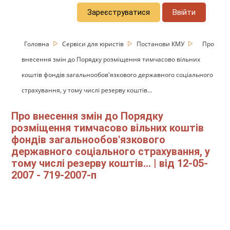
Зареєструватися
Ввійти
Головна
Сервіси для юристів
Постанови КМУ
Про
внесення змін до Порядку розміщення тимчасово вільних
коштів фондів загальнообов'язкового державного соціального
страхування, у тому числі резерву коштів...
Про внесення змін до Порядку
розміщення тимчасово вільних коштів
фондів загальнообов'язкового
державного соціального страхування, у
тому числі резерву коштів... | від 12-05-
2007 - 719-2007-п