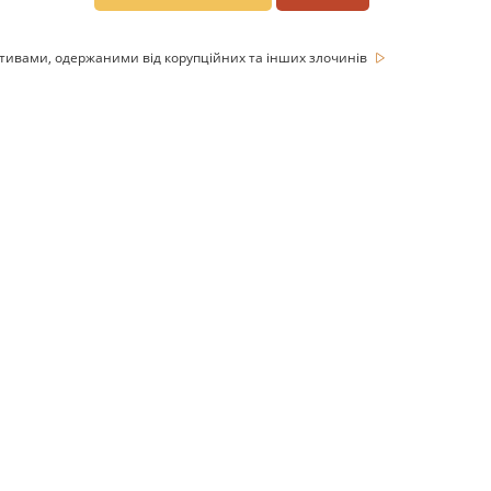
ктивами, одержаними від корупційних та інших злочинів