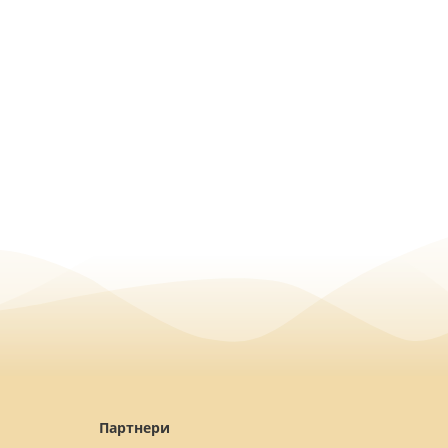
Партнери