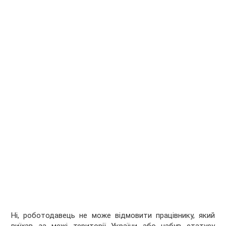
Ні, роботодавець не може відмовити працівнику, який