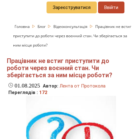
Зареєструватися
Ввійти
Головна
Блог
Відеоконсультація
Працівник не встиг
приступити до роботи через воєнний стан. Чи зберігається за
ним місце роботи?
Працівник не встиг приступити до
роботи через воєнний стан. Чи
зберігається за ним місце роботи?
01.08.2025
Автор:
Лента от Протокола
Переглядів :
172