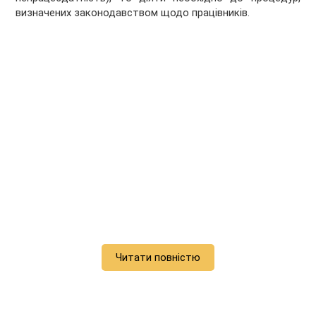
визначених законодавством щодо працівників.
Читати повністю