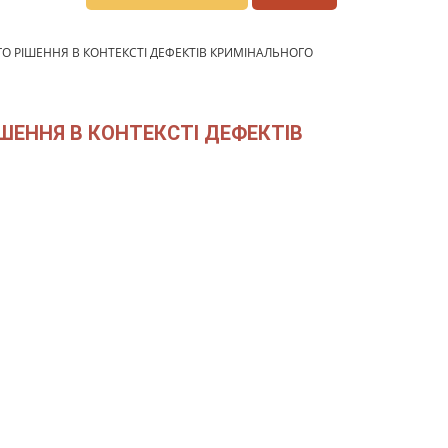
 РІШЕННЯ В КОНТЕКСТІ ДЕФЕКТІВ КРИМІНАЛЬНОГО
ШЕННЯ В КОНТЕКСТІ ДЕФЕКТІВ