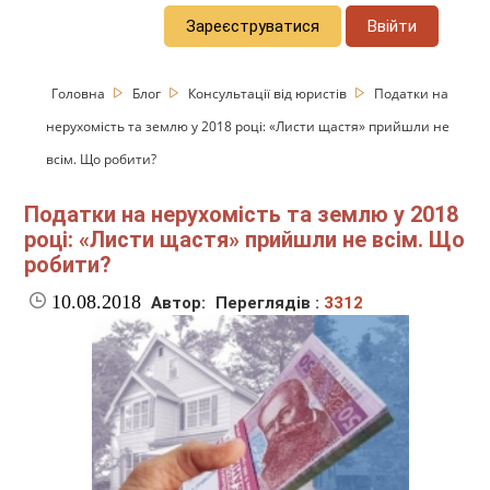
Зареєструватися
Ввійти
Головна
Блог
Консультації від юристів
Податки на
нерухомість та землю у 2018 році: «Листи щастя» прийшли не
всім. Що робити?
Податки на нерухомість та землю у 2018
році: «Листи щастя» прийшли не всім. Що
робити?
10.08.2018
Автор:
Переглядів :
3312