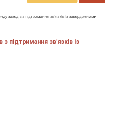
нду заходів з підтримання зв'язків із закордонними
 з підтримання зв'язків із