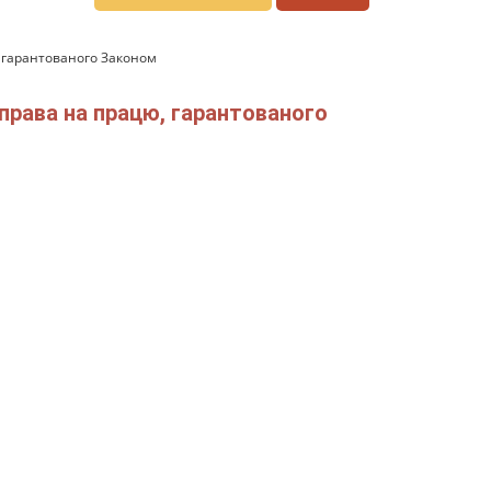
, гарантованого Законом
права на працю, гарантованого