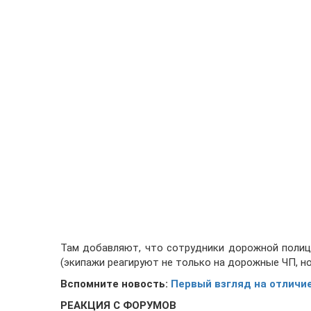
Там добавляют, что сотрудники дорожной полиц
(экипажи реагируют не только на дорожные ЧП, но
Вспомните новость:
Первый взгляд на отличи
РЕАКЦИЯ С ФОРУМОВ