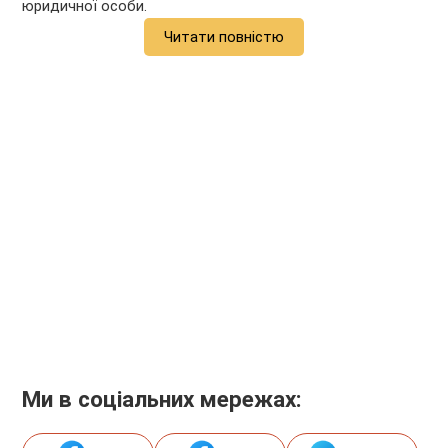
юридичної особи.
Читати повністю
Ми в соціальних мережах: