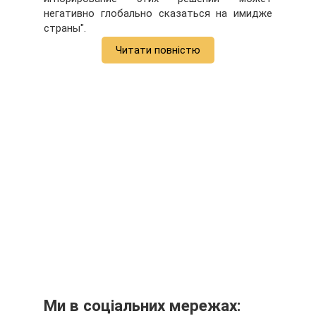
негативно глобально сказаться на имидже
страны".
Читати повністю
Ми в соціальних мережах: