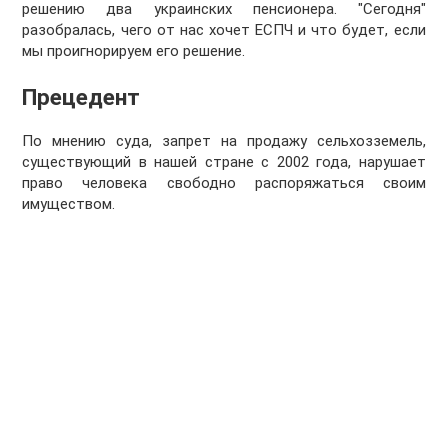
решению два украинских пенсионера. "Сегодня"
разобралась, чего от нас хочет ЕСПЧ и что будет, если
мы проигнорируем его решение.
Прецедент
По мнению суда, запрет на продажу сельхозземель,
существующий в нашей стране с 2002 года, нарушает
право человека свободно распоряжаться своим
имуществом.