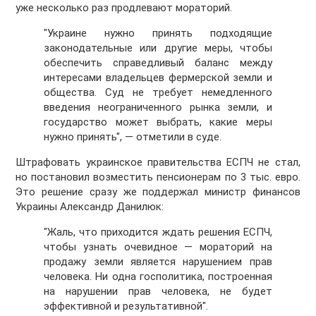
уже несколько раз продлевают мораторий.
"Украине нужно принять подходящие
законодательные или другие меры, чтобы
обеспечить справедливый баланс между
интересами владельцев фермерской земли и
общества. Суд не требует немедленного
введения неограниченного рынка земли, и
государство может выбрать, какие меры
нужно принять", — отметили в суде.
Штрафовать украинское правительства ЕСПЧ не стал,
но постановил возместить пенсионерам по 3 тыс. евро.
Это решение сразу же поддержал министр финансов
Украины Александр Данилюк:
"Жаль, что приходится ждать решения ЕСПЧ,
чтобы узнать очевидное — мораторий на
продажу земли является нарушением прав
человека. Ни одна госполитика, построенная
на нарушении прав человека, не будет
эффективной и результативной".