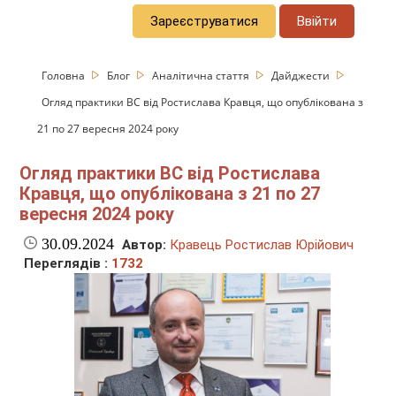
Зареєструватися
Ввійти
Головна
Блог
Аналітична стаття
Дайджести
Огляд практики ВС від Ростислава Кравця, що опублікована з
21 по 27 вересня 2024 року
Огляд практики ВС від Ростислава
Кравця, що опублікована з 21 по 27
вересня 2024 року
30.09.2024
Автор:
Кравець Ростислав Юрійович
Переглядів :
1732