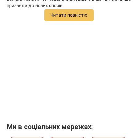
призведе до нових спорів.
Читати повністю
Ми в соціальних мережах: