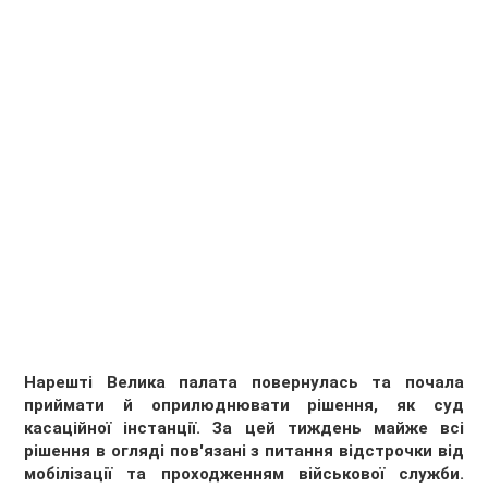
Нарешті Велика палата повернулась та почала
приймати й оприлюднювати рішення, як суд
касаційної інстанції. За цей тиждень майже всі
рішення в огляді пов'язані з питання відстрочки від
мобілізації та проходженням військової служби.