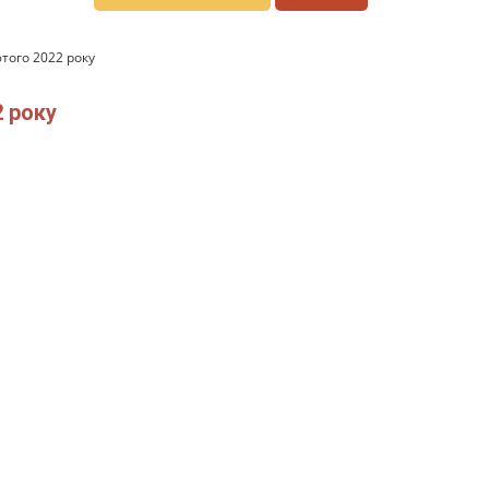
ютого 2022 року
2 року