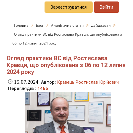
Зареєструватися
Ввійти
Головна
Блог
Аналітична стаття
Дайджести
Огляд практики ВС від Ростислава Кравця, що опублікована з
06 по 12 липня 2024 року
Огляд практики ВС від Ростислава
Кравця, що опублікована з 06 по 12 липня
2024 року
15.07.2024
Автор:
Кравець Ростислав Юрійович
Переглядів :
1465