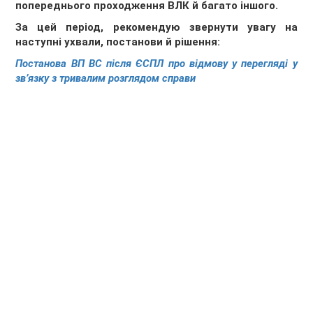
попереднього проходження ВЛК й багато іншого.
За цей період, рекомендую звернути увагу на
наступні ухвали, постанови й рішення:
Постанова ВП ВС після ЄСПЛ про відмову у перегляді у
звʼязку з тривалим розглядом справи