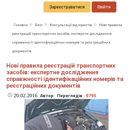
Зареєструватися
Ввійти
Головна
Блог
Консультації від юристів
Нові правила
реєстрацій транспортних засобів: експертне дослідження
справжності ідентифікаційних номерів та реєстраційних
документів
Нові правила реєстрацій транспортних
засобів: експертне дослідження
справжності ідентифікаційних номерів та
реєстраційних документів
20.02.2016
Автор:
Переглядів :
9795