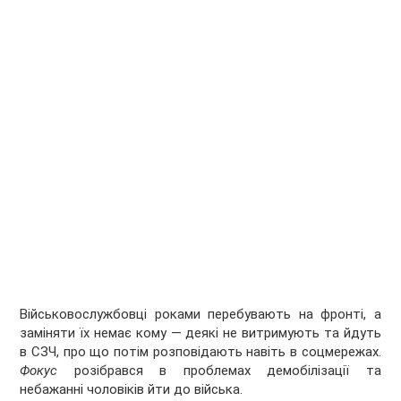
Військовослужбовці роками перебувають на фронті, а
заміняти їх немає кому — деякі не витримують та йдуть
в СЗЧ, про що потім розповідають навіть в соцмережах.
Фокус
розібрався в проблемах демобілізації та
небажанні чоловіків йти до війська.